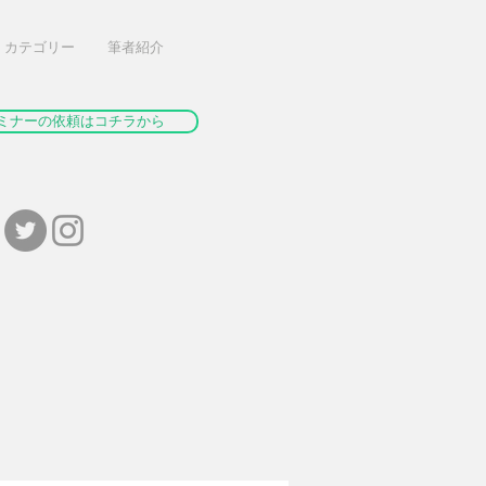
カテゴリー
筆者紹介
ミナーの依頼はコチラから