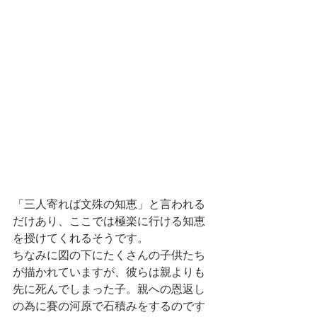
「三人寄れば文殊の知恵」と言われる
だけあり、ここでは極楽に行ける知恵
を授けてくれるそうです。
ちなみに図の下にたくさんの子供たち
が描かれていますが、彼らは親よりも
先に死んでしまった子。親への恩返し
の為に賽の河原で石積みをするのです