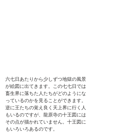
六七日あたりから少しずつ地獄の風景
が絵図に出てきます。この七七日では
畜生界に落ちた人たちがどのようにな
っているのかを見ることができます。
逆に王たちの覚え良く天上界に行く人
もいるのですが、龍原寺の十王図には
その点が描かれていません。十王図に
もいろいろあるのです。