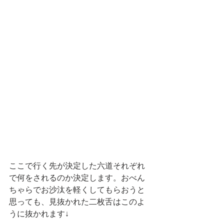
ここで行く先が決定した六道それぞれ
で何をされるのか決定します。おべん
ちゃらでお沙汰を軽くしてもらおうと
思っても、見抜かれた二枚舌はこのよ
うに抜かれます↓