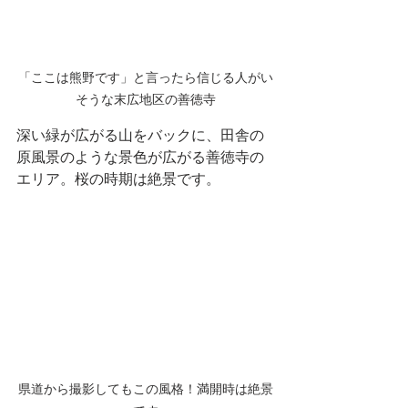
「ここは熊野です」と言ったら信じる人がい
そうな末広地区の善徳寺
深い緑が広がる山をバックに、田舎の
原風景のような景色が広がる善徳寺の
エリア。桜の時期は絶景です。
県道から撮影してもこの風格！満開時は絶景