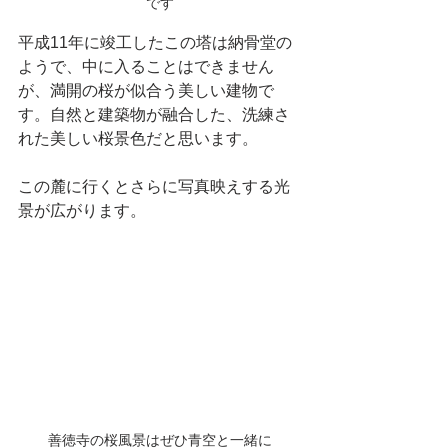
です
平成11年に竣工したこの塔は納骨堂の
ようで、中に入ることはできません
が、満開の桜が似合う美しい建物で
す。自然と建築物が融合した、洗練さ
れた美しい桜景色だと思います。
この麓に行くとさらに写真映えする光
景が広がります。
善徳寺の桜風景はぜひ青空と一緒に