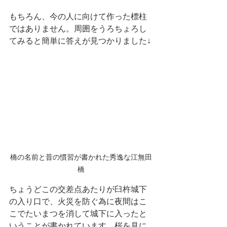
もちろん、今の人に向けて作った標柱
ではありません。周囲をうろちょろし
てみると簡単に答えが見つかりました↓
橋の名前と昔の慣習が書かれた秀逸な江無田
橋
ちょうどこの交差点あたりが臼杵城下
の入り口で、火災を防ぐ為に夜間はこ
こでたいまつを消して城下に入ったと
いうことが書かれています。桜を見に