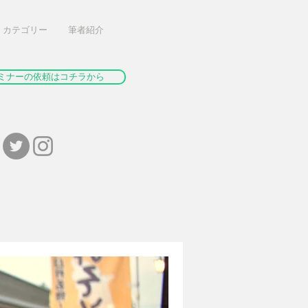
カテゴリー
筆者紹介
ミナーの依頼はコチラから
。