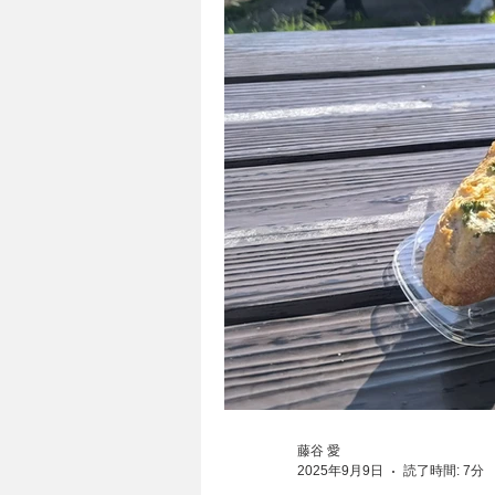
藤谷 愛
2025年9月9日
読了時間: 7分