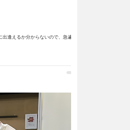
色に出逢えるか分からないので、急遽撮