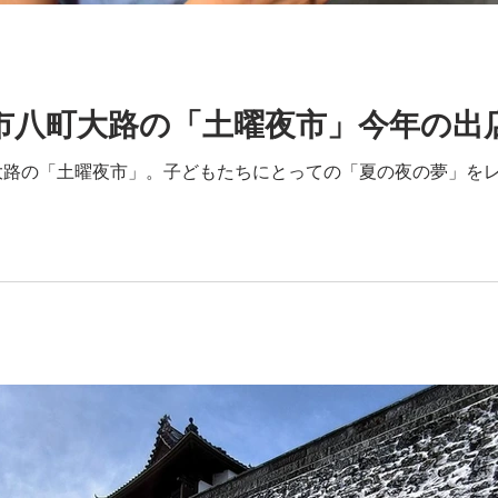
杵市八町大路の「土曜夜市」今年の出
路の「土曜夜市」。子どもたちにとっての「夏の夜の夢」をレポ