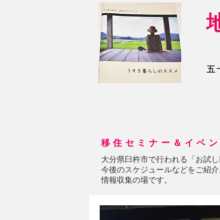
五
移住セミナー＆イベ
大分県臼杵市で行われる「お試し
今後のスケジュールなどをご紹介
情報収集の場です。