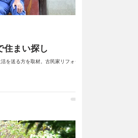
で住まい探し
生活を送る方を取材。古民家リフォー