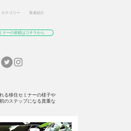
カテゴリー
筆者紹介
ミナーの依頼はコチラから
れる移住セミナーの様子や
初のステップになる貴重な