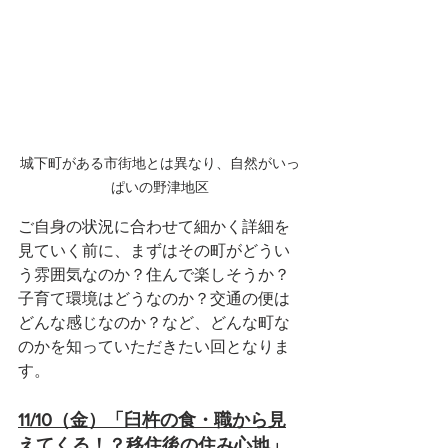
城下町がある市街地とは異なり、自然がいっ
ぱいの野津地区
ご自身の状況に合わせて細かく詳細を
見ていく前に、まずはその町がどうい
う雰囲気なのか？住んで楽しそうか？
子育て環境はどうなのか？交通の便は
どんな感じなのか？など、どんな町な
のかを知っていただきたい回となりま
す。
11/10（金）「臼杵の食・職から見
えてくる！？移住後の住み心地」