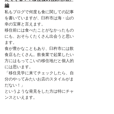
編
私もブログで何度も食に関しての記事
を書いていますが、臼杵市は海・山の
幸の宝庫と言えます。
移住前には食べたことがなかったもの
にも、おそらくたくさん出会うと思い
ます。
食が豊かなこともあり、臼杵市には飲
食店もたくさん。飲食業で起業したい
方にはもってこいの移住地だと個人的
には思います。
「移住見学に来てチェックしたら、自
分のやってみたいお店のスタイルがま
だない！」
というような発見をした方は特にチャ
ンスといえます。