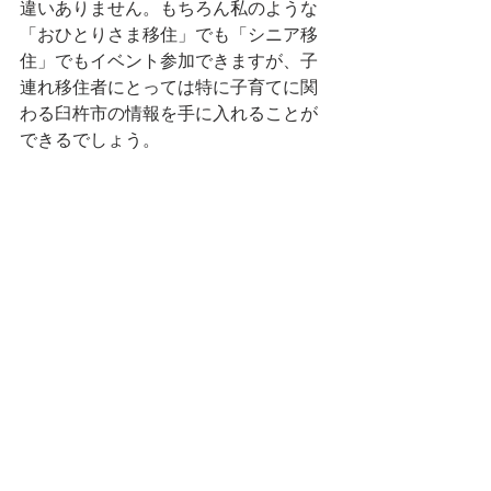
違いありません。もちろん私のような
「おひとりさま移住」でも「シニア移
住」でもイベント参加できますが、子
連れ移住者にとっては特に子育てに関
わる臼杵市の情報を手に入れることが
できるでしょう。