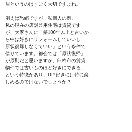
居というのはすごく大切ですよね。
例えば恐縮ですが、私個人の例。
私の現在の店舗兼用住宅は賃貸です
が、大家さんに「築100年以上と古いか
ら中は好きにリフォームしていいし、
原状復帰しなくていい」という条件で
借りています。都会では「原状復帰」
が原則だと思いますが、臼杵市の賃貸
物件では古いものほど好きにできる、
という特徴があり、DIY好きには特に楽
しめるのではないでしょうか？