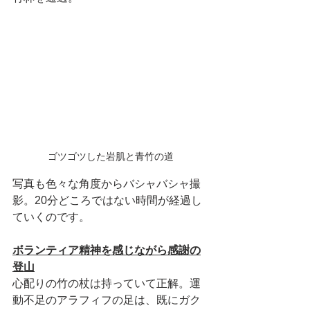
ゴツゴツした岩肌と青竹の道
写真も色々な角度からバシャバシャ撮
影。20分どころではない時間が経過し
ていくのです。
ボランティア精神を感じながら感謝の
登山
心配りの竹の杖は持っていて正解。運
動不足のアラフィフの足は、既にガク