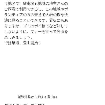
う地区で、駐車場も地域の地主さんの
ご厚意で利用できるし、この地域やボ
ランティアの方の善意で大岩の桜を快
適に見ることができます。看板にもあ
りますが、ゴミのポイ捨てなど決して
しないように。マナーを守って登山を
楽しみましょう。
では早速、登山開始！
舗装道路から始まる登山口