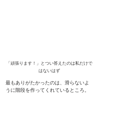
「頑張ります！」とつい答えたのは私だけで
はないはず
最もありがたかったのは、滑らないよ
うに階段を作ってくれているところ。