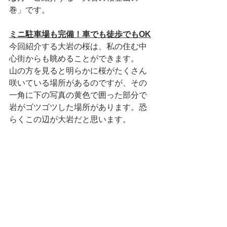
巻」です。
ミニ駐車場も完備！車でも徒歩でもOK
今回紹介する大岩の桜は、私の住む中
心街からも眺めることができます。
山の方を見ると明らかに桜がたくさん
咲いている場所があるのですが、その
一角に下の写真の黄色で囲った部分で
岩がゴツゴツした場所があります。恐
らくこの辺が大岩だと思います。