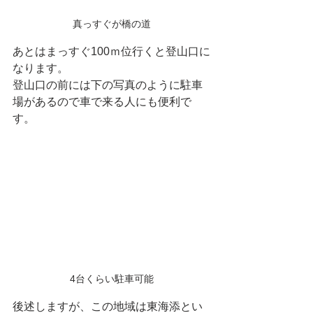
真っすぐが橋の道
あとはまっすぐ100ｍ位行くと登山口に
なります。
登山口の前には下の写真のように駐車
場があるので車で来る人にも便利で
す。
4台くらい駐車可能
後述しますが、この地域は東海添とい