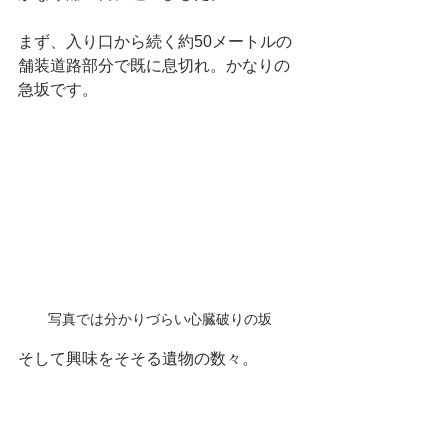
まず、入り口から続く約50メートルの
舗装道路部分で既に息切れ。かなりの
急坂です。
写真では分かりづらい心臓破りの坂
そして興味をそそる遺物の数々。