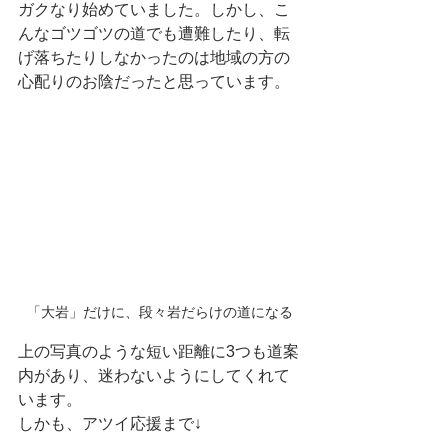
ガクなり始めていました。しかし、こ
んなゴツゴツの道でも遭難したり、転
げ落ちたりしなかったのは地域の方の
心配りのお陰だったと思っています。
「大岩」だけに、段々岩だらけの道になる
上の写真のような短い距離に3つも道案
内があり、迷わないようにしてくれて
います。
しかも、アツイ応援まで↓