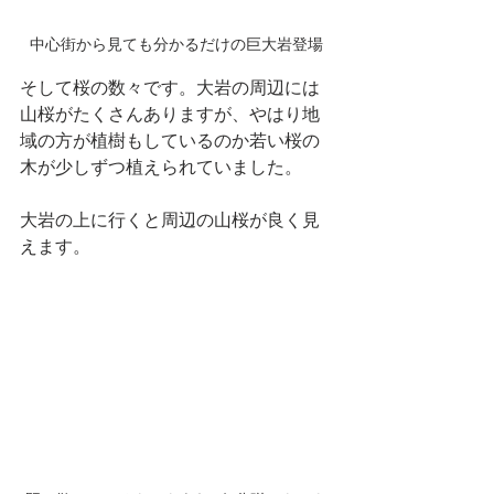
中心街から見ても分かるだけの巨大岩登場
そして桜の数々です。大岩の周辺には
山桜がたくさんありますが、やはり地
域の方が植樹もしているのか若い桜の
木が少しずつ植えられていました。
大岩の上に行くと周辺の山桜が良く見
えます。