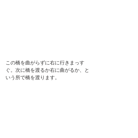
この橋を曲がらずに右に行きまっす
ぐ。次に橋を渡るか右に曲がるか、と
いう所で橋を渡ります。