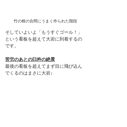
竹の根の合間にうまく作られた階段
そしていよいよ「もうすぐゴール！」
という看板を超えて大岩に到着するの
です。
苦労のあとの臼杵の絶景
最後の看板を超えてまず目に飛び込ん
でくるのはまさに大岩↓