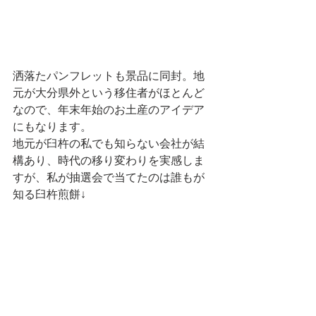
洒落たパンフレットも景品に同封。地
元が大分県外という移住者がほとんど
なので、年末年始のお土産のアイデア
にもなります。
地元が臼杵の私でも知らない会社が結
構あり、時代の移り変わりを実感しま
すが、私が抽選会で当てたのは誰もが
知る臼杵煎餅↓