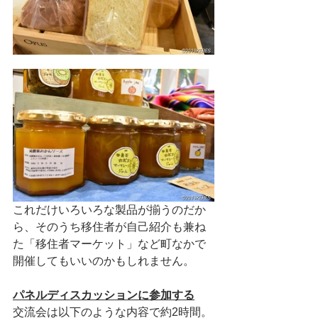
これだけいろいろな製品が揃うのだか
ら、そのうち移住者が自己紹介も兼ね
た「移住者マーケット」など町なかで
開催してもいいのかもしれません。
パネルディスカッションに参加する
交流会は以下のような内容で約2時間。