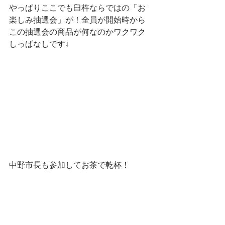
やっぱりここでも臼杵ならではの「お
楽しみ抽選会」が！全員が開始時から
この抽選会の商品が何なのかワクワク
しっぱなしです↓
中野市長も参加してお茶で乾杯！