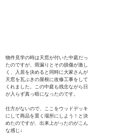
物件見学の時は天窓が付いた中庭だっ
たのですが、雨漏りとその損傷が激し
く、入居を決めると同時に大家さんが
天窓を瓦ぶきの屋根に改修工事をして
くれました。この中庭も残念ながら日
が入らず真っ暗になったのです。
仕方がないので、ここをウッドデッキ
にして商品を置く場所にしよう！と決
めたのですが、出来上がったのがこん
な感じ↓