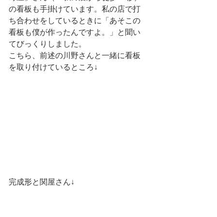
の看板も手掛けています。私の店で打
ち合わせをしているときに「あそこの
看板も僕が作ったんですよ。」と聞い
てびっくりしました。
こちら、前述の川野さんと一緒に看板
を取り付けているところ↓
完成形と関屋さん↓