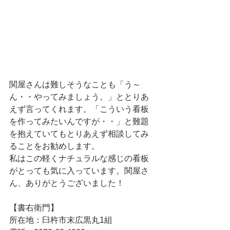
関屋さんは難しそうなことも「う～
ん・・やってみましょう。」ととりあ
えず言ってくれます。「こういう看板
を作ってみたいんですが・・」と難題
を抱えていてもとりあえず相談してみ
ることをお勧めします。
私はこの軽くナチュラルな感じの看板
がとっても気に入っています。関屋さ
ん、ありがとうございました！
【書右衛門】
所在地：臼杵市末広黒丸1組