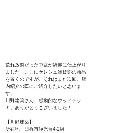
荒れ放題だった中庭が綺麗に仕上がり
ました！ここにケレシュ雑貨部の商品
を置くのですが、それはまた次回、店
内紹介の際にご紹介したいと思いま
す。
川野建築さん、感動的なウッドデッ
キ、ありがとうございました！
【川野建築】
所在地：臼杵市浄光台4-2組