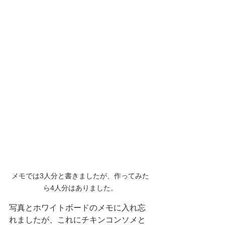
メモでは3人分と書きましたが、作ってみた
ら4人分はありました。
写真とホワイトボードのメモに入れ忘
れましたが、これにチキンコンソメと