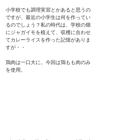
小学校でも調理実習とかあると思うの
ですが、最近の小学生は何を作ってい
るのでしょう？私の時代は、学校の畑
にジャガイモを植えて、収穫に合わせ
てカレーライスを作った記憶がありま
すが・・
鶏肉は一口大に。今回は鶏もも肉のみ
を使用。