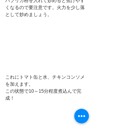
パプリカ粉を入れて炒めると焦げやす
くなるので要注意です。火力を少し落
として炒めましょう。
これにトマト缶と水、チキンコンソメ
を加えます。
この状態で10～15分程度煮込んで完
成！