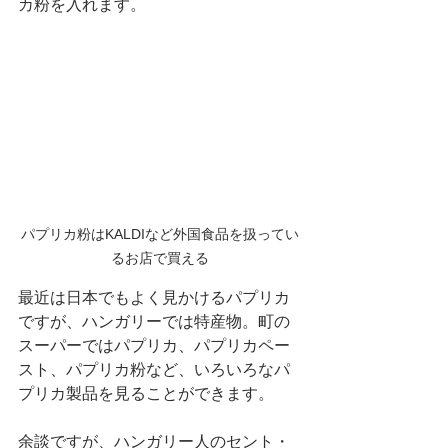
カ粉を入れます。
パプリカ粉はKALDIなど外国食品を扱ってい
るお店で買える
最近は日本でもよく見かけるパプリカ
ですが、ハンガリーでは特産物。町の
スーパーではパプリカ、パプリカペー
スト、パプリカ粉など、いろいろなパ
プリカ製品を見ることができます。
余談ですが、ハンガリー人のセント・