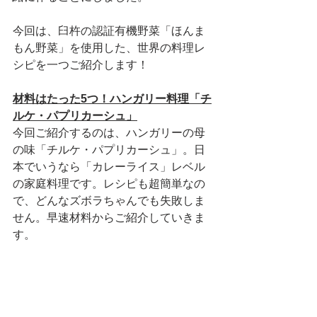
今回は、臼杵の認証有機野菜「ほんま
もん野菜」を使用した、世界の料理レ
シピを一つご紹介します！
材料はたった5つ！ハンガリー料理「チ
ルケ・パプリカーシュ」
今回ご紹介するのは、ハンガリーの母
の味「チルケ・パプリカーシュ」。日
本でいうなら「カレーライス」レベル
の家庭料理です。レシピも超簡単なの
で、どんなズボラちゃんでも失敗しま
せん。早速材料からご紹介していきま
す。