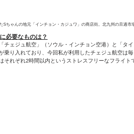
たSちゃんの地元「インチョン・カジュワ」の商店街。北九州の旦過市
に必要なものは？
「チェジュ航空」（ソウル・インチョン空港）と「タイ
が乗り入れており、今回私が利用したチェジュ航空は毎
はそれぞれ2時間以内というストレスフリーなフライト