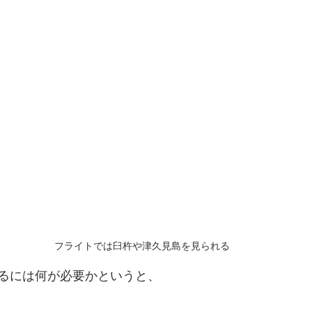
フライトでは臼杵や津久見島を見られる
るには何が必要かというと、