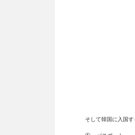
そして韓国に入国す