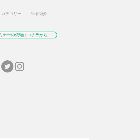
カテゴリー
筆者紹介
ミナーの依頼はコチラから