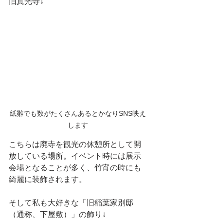
旧真光寺↓
紙雛でも数がたくさんあるとかなりSNS映え
します
こちらは廃寺を観光の休憩所として開
放している場所。イベント時には展示
会場となることが多く、竹宵の時にも
綺麗に装飾されます。
そして私も大好きな「旧稲葉家別邸
（通称、下屋敷）」の飾り↓