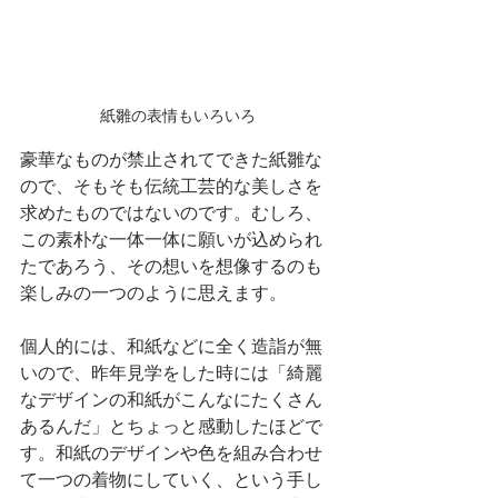
紙雛の表情もいろいろ
豪華なものが禁止されてできた紙雛な
ので、そもそも伝統工芸的な美しさを
求めたものではないのです。むしろ、
この素朴な一体一体に願いが込められ
たであろう、その想いを想像するのも
楽しみの一つのように思えます。
個人的には、和紙などに全く造詣が無
いので、昨年見学をした時には「綺麗
なデザインの和紙がこんなにたくさん
あるんだ」とちょっと感動したほどで
す。和紙のデザインや色を組み合わせ
て一つの着物にしていく、という手し