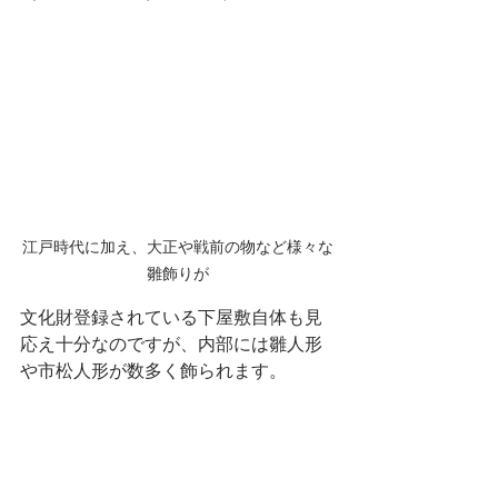
江戸時代に加え、大正や戦前の物など様々な
雛飾りが
文化財登録されている下屋敷自体も見
応え十分なのですが、内部には雛人形
や市松人形が数多く飾られます。