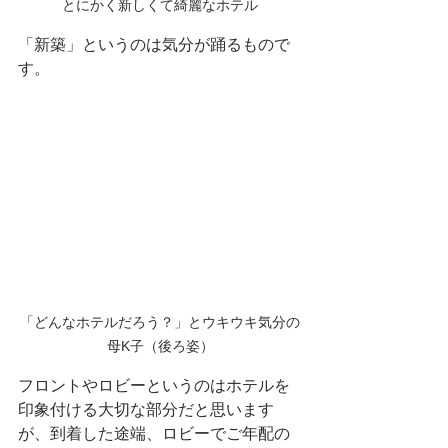
とにかく新しくて綺麗なホテル
「新築」というのは気分が踊るもので
す。
「どんなホテルだろう？」とウキウキ気分の
母K子（後ろ姿）
フロントやロビーというのはホテルを
印象付ける大切な部分だと思います
が、到着した途端、ロビーでご年配の