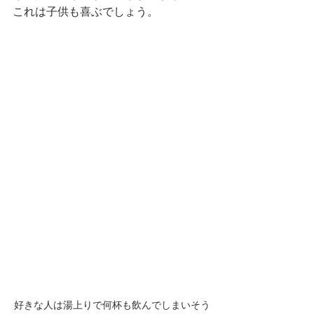
これは子供も喜ぶでしょう。
好きな人は湯上りで何杯も飲んでしまいそう