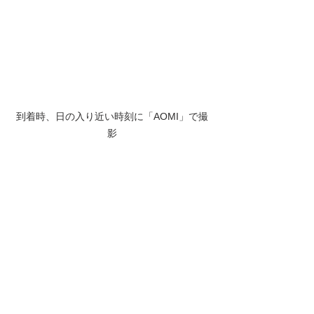
到着時、日の入り近い時刻に「AOMI」で撮
影