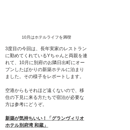
10月はホテルライフを満喫
3度目の今回は、長年実家のレストラン
に勤めてくれているYちゃんと両親を連
れて、10月に別府のお隣日出町にオー
プンしたばかりの新築ホテルに泊まり
ました。その様子をレポートします。
空港からもそれほど遠くないので、移
住の下見に来る方たちで宿泊が必要な
方は参考にどうぞ。
新築が気持ちいい！「グランヴィリオ
ホテル別府湾 和蔵」