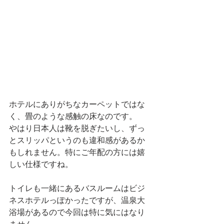
ホテルにありがちなカーペットではな
く、畳のような感触の床なのです。
やはり日本人は靴を脱ぎたいし、ずっ
とスリッパというのも違和感があるか
もしれません。特にご年配の方には嬉
しい仕様ですね。
トイレも一緒にあるバスルームはビジ
ネスホテルっぽかったですが、温泉大
浴場があるので今回は特に気にはなり