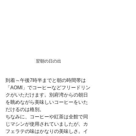
翌朝の日の出
到着～午後7時半までと朝の時間帯は
「AOMI」でコーヒーなどフリードリン
クがいただけます。別府湾からの朝日
を眺めながら美味しいコーヒーをいた
だけるのは格別。
ちなみに、コーヒーや紅茶は全館で同
じマシンが使用されていましたが、カ
フェラテの味はかなりの美味しさ。イ