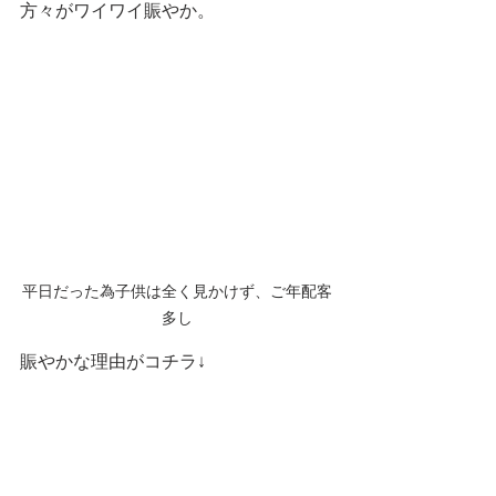
方々がワイワイ賑やか。
平日だった為子供は全く見かけず、ご年配客
多し
賑やかな理由がコチラ↓