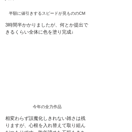
半額に値引きするスピードが見もののCM
3時間半かかりましたが、何とか提出で
きるくらい全体に色を塗り完成↓
今年の全力作品
相変わらず誤魔化しきれない雑さは残
りますが、心根を入れ替えて取り組ん