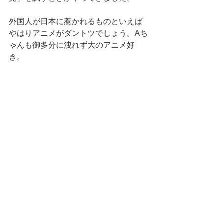
外国人が日本に惹かれるものといえば
やはりアニメがダントツでしょう。Aち
ゃんも御多分に洩れず大のアニメ好
き。