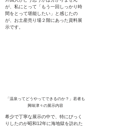
が、私にとって「もう一回しっかり時
間をとって堪能したい」と感じたの
が、お土産売り場２階にあった資料展
示です。
「温泉ってどうやってできるのか？」若者も
興味津々の展示内容
希少で丁寧な展示の中で、特にびっく
りしたのが昭和12年に海地獄を訪れた