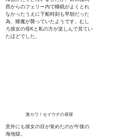
西からのフェリー内で睡眠がよくとれ
なかったうえに下船時刻も早朝だった
為、睡魔が襲っていたようです。むし
ろ彼女の母Kと私の方が楽しんで見てい
たほどでした。
激カワ！セイウチの昼寝
意外にも彼女の目が覚めたのが午後の
海地獄。