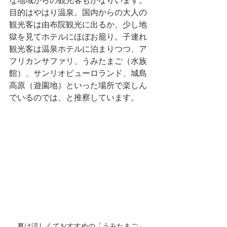
な地域からの観光客もかなりいます。
目的はやはり温泉。国内からの大人の
観光客は由布院観光に出るか、少し地
獄を見てホテルにほぼお籠り。子連れ
観光客は温泉ホテルに泊まりつつ、ア
フリカンサファリ、うみたまご（水族
館）、サンリオピューロランド、城島
高原（遊園地）といった場所で楽しん
でいるのでは、と推察しています。
夏は涼しくておすすめの「うみたまご」