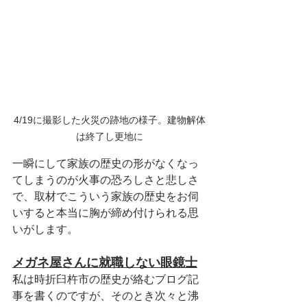
4/19に撮影した火災の跡地の様子。建物解体
は終了し更地に
一瞬にして家族の歴史の形がなくなっ
てしまうのが火事の恐ろしさと悲しさ
で、取材でこういう家族の歴史をお伺
いすると本当に胸が締め付けられる思
いがします。
メガネ屋さんに就職しない眼鏡士
私は時折臼杵市の歴史が絡むブログ記
事を書くのですが、そのとき次々と沸