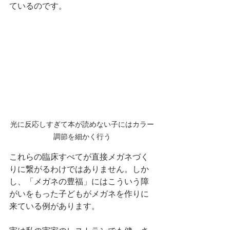
ているのです。
光に反応しすぎて本が読めない子にはカラー
調節を細かく行う
これらの臨床すべてが直接メガネづく
りに繋がるわけではありません。しか
し、「メガネの豊福」にはこういう障
がいをもった子どもがメガネを作りに
来ている例があります。