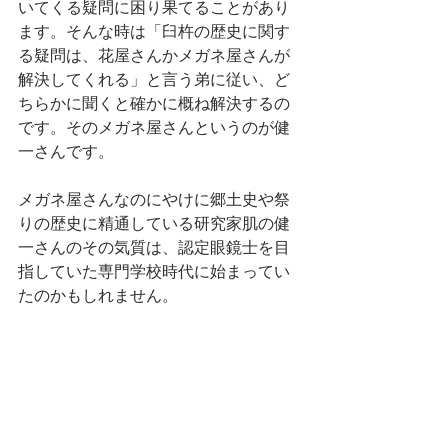
いてくる疑問に困り果てることがあり
ます。そんな時は「臼杵の歴史に関す
る疑問は、花屋さんかメガネ屋さんが
解決してくれる」と言う弟に従い、ど
ちらかに聞くと確かに概ね解決するの
です。そのメガネ屋さんというのが健
一さんです。
メガネ屋さんなのにやけに郷土史や祭
りの歴史に精通している研究家肌の健
一さんのその気質は、認定眼鏡士を目
指していた専門学校時代に始まってい
たのかもしれません。