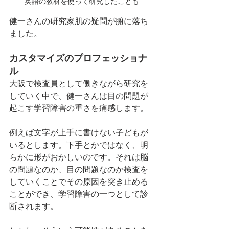
英語の教材を使って研究したことも
健一さんの研究家肌の疑問が腑に落ち
ました。
カスタマイズのプロフェッショナ
ル
大阪で検査員として働きながら研究を
していく中で、健一さんは目の問題が
起こす学習障害の重さを痛感します。
例えば文字が上手に書けない子どもが
いるとします。下手とかではなく、明
らかに形がおかしいのです。それは脳
の問題なのか、目の問題なのか検査を
していくことでその原因を突き止める
ことができ、学習障害の一つとして診
断されます。