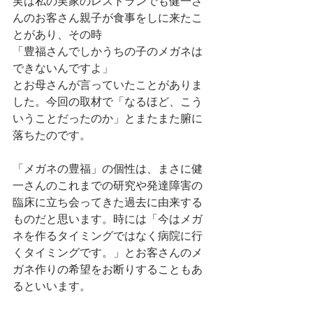
実は私の実家のレストランでも健一さ
んのお客さん親子が食事をしに来たこ
とがあり、その時
「豊福さんでしかうちの子のメガネは
できないんですよ」
とお母さんが言っていたことがありま
した。今回の取材で「なるほど、こう
いうことだったのか」とまたまた腑に
落ちたのです。
「メガネの豊福」の個性は、まさに健
一さんのこれまでの研究や発達障害の
臨床に立ち会ってきた過去に由来する
ものだと思います。時には「今はメガ
ネを作るタイミングではなく病院に行
くタイミングです。」とお客さんのメ
ガネ作りの希望をお断りすることもあ
るといいます。