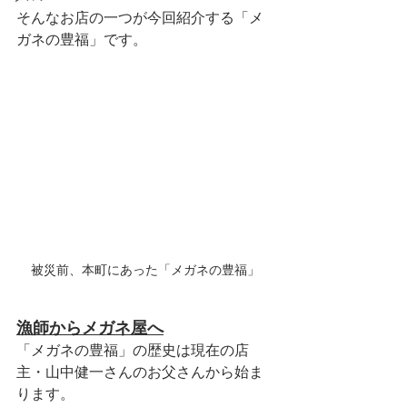
そんなお店の一つが今回紹介する「メ
ガネの豊福」です。
被災前、本町にあった「メガネの豊福」
漁師からメガネ屋へ
「メガネの豊福」の歴史は現在の店
主・山中健一さんのお父さんから始ま
ります。