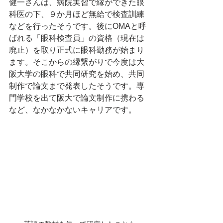
健一さんは、病院実習で縁ができた眼
科医の下、９か月ほど無給で検査訓練
などを行ったそうです。後にOMAと呼
ばれる「眼科検査員」の資格（現在は
廃止）を取り正式に眼科勤務が始まり
ます。そこからの縁繋がりで今度は大
阪大学の眼科で共同研究を始め、共同
制作で論文まで発表したそうです。専
門学校を出て阪大で論文制作に携わる
など、なかなかないキャリアです。