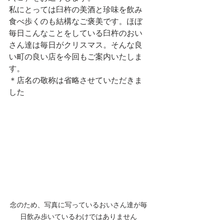
私にとっては臼杵の美酒と珍味を飲み
食べ歩くのも結構なご褒美です。ほぼ
毎日こんなことをしている臼杵のおい
さん達は毎日がクリスマス。そんな良
い町の良い店を今回もご案内いたしま
す。
＊店名の敬称は省略させていただきま
した
念のため、写真に写っているおいさん達が毎
日飲み歩いているわけではありません