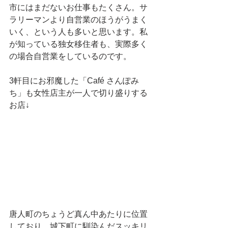
市にはまだないお仕事もたくさん。サ
ラリーマンより自営業のほうがうまく
いく、という人も多いと思います。私
が知っている独女移住者も、実際多く
の場合自営業をしているのです。
3軒目にお邪魔した「Café さんぽみ
ち」も女性店主が一人で切り盛りする
お店↓
唐人町のちょうど真ん中あたりに位置
しており、城下町に馴染んだスッキリ