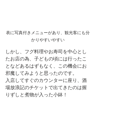
表に写真付きメニューがあり、観光客にも分
かりやすいやすい
しかし、フグ料理やお寿司を中心とし
たお店の為、子どもの頃には行ったこ
となどあるはずもなく、この機会にお
邪魔してみようと思ったのです。
入店してすぐのカウンターに座り、酒
場放浪記のチケットで出てきたのは握
りずしと煮物が入った小鉢！