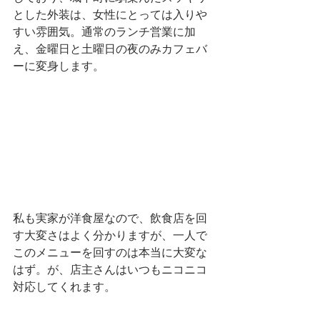
とした外装は、女性にとっては入りや
すい雰囲気。通常のランチ営業に加
え、金曜日と土曜日の夜のみカフェバ
ーに変身します。
私も実家が洋食屋なので、飲食店を回
す大変さはよく分かりますが、一人で
このメニューを回すのは本当に大変な
はず。が、店主さんはいつもニコニコ
対応してくれます。