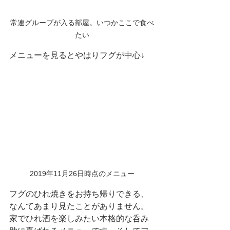
常連グループが入る部屋。いつかここで食べ
たい
メニューを見るとやはりフグが中心↓
2019年11月26日時点のメニュー
フグのひれ焼きをお持ち帰りできる、
なんてあまり見たことがありません。
家でひれ酒を楽しみたい本格的な呑み