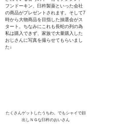
フンドーキン、臼杵製薬といった会社
の商品がプレゼントされます。そして7
時から大物商品を目指した抽選会がス
タート。ちなみにこれも長蛇の列の為
私は購入できず、家族で大量購入した
おじさんに写真を撮らせてもらいまし
た↓
たくさんゲットしたうちわ。でもシャイで顔
出しＮＧな臼杵のおいさん