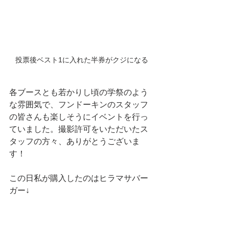
投票後ベスト1に入れた半券がクジになる
各ブースとも若かりし頃の学祭のよう
な雰囲気で、フンドーキンのスタッフ
の皆さんも楽しそうにイベントを行っ
ていました。撮影許可をいただいたス
タッフの方々、ありがとうございま
す！
この日私が購入したのはヒラマサバー
ガー↓