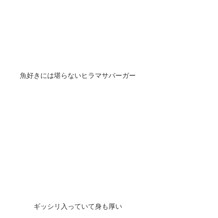
魚好きには堪らないヒラマサバーガー
ギッシリ入っていて身も厚い