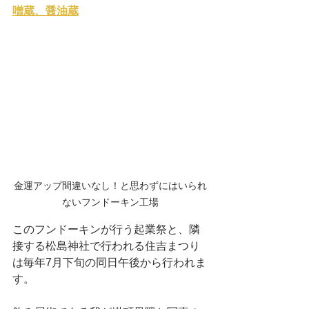
噌蔵、醤油蔵
金運アップ間違いなし！と思わずにはいられ
ないフンドーキン工場
このフンドーキンが行う起業祭と、隣
接する松島神社で行われる住吉まつり
は毎年7月下旬の同日午後から行われま
す。