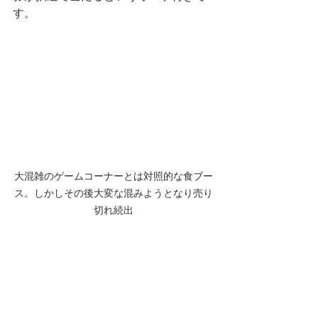
す。
大混雑のゲームコーナーとは対照的な食ブー
ス。しかしその後大変な混みようとなり売り
切れ続出