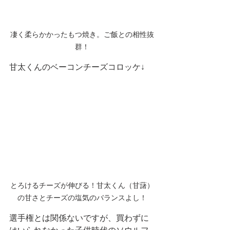
凄く柔らかかったもつ焼き。ご飯との相性抜
群！
甘太くんのベーコンチーズコロッケ↓
とろけるチーズが伸びる！甘太くん（甘藷）
の甘さとチーズの塩気のバランスよし！
選手権とは関係ないですが、買わずに