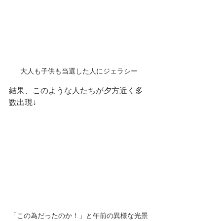
大人も子供も当選した人にジェラシー
結果、このような人たちが夕方近く多
数出現↓
「この為だったのか！」と午前の異様な光景