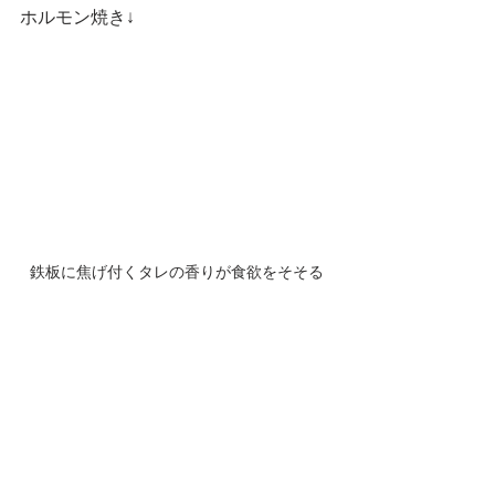
ホルモン焼き↓
鉄板に焦げ付くタレの香りが食欲をそそる