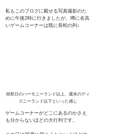
私もこのブログに載せる写真撮影のた
めに午後2時に行きましたが、噂に名高
いゲームコーナーは既に長蛇の列↓
祝祭日のハーモニーランド以上、週末のディ
ズニーランド以下といった感じ
ゲームコーナーがどこにあるのかさえ
も分からないほどの大行列です。