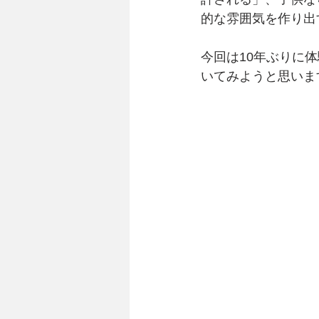
的な雰囲気を作り出
今回は10年ぶりに
いてみようと思いま