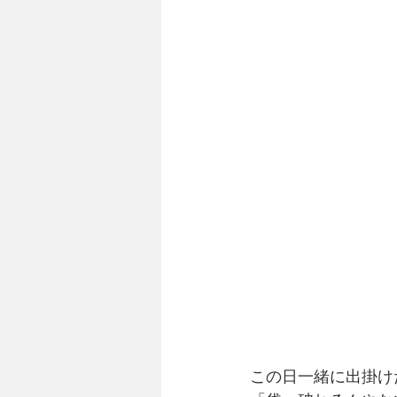
この日一緒に出掛け