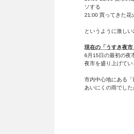
ソする
21:00 買ってき
というように激しい
現在の「うすき夜市
6月15日の最初の
夜市を盛り上げてい
市内中心地にある「
あいにくの雨でした