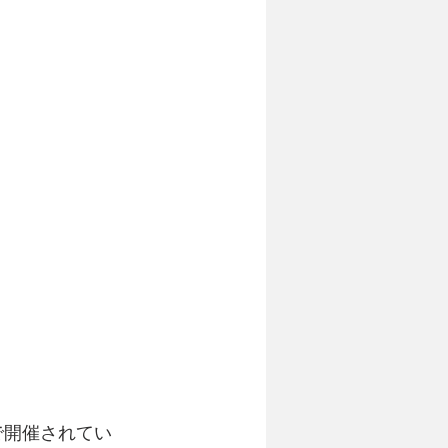
で開催されてい