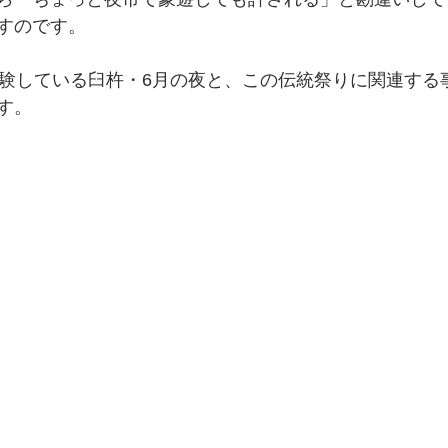
すのです。
体験している臼杵・6月の夜と、この伝統祭りに関連する
す。