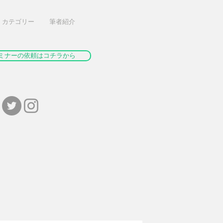
カテゴリー
筆者紹介
ミナーの依頼はコチラから