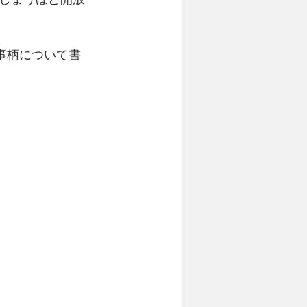
事柄について書