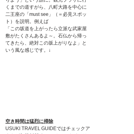
くまでの道すがら、八町大路を中心に
二王座の「must see」（＝必見スポッ
ト）を説明。例えば
「この坂道を上がったら立派な武家屋
敷がたくさんあるよ～。石仏から帰っ
てきたら、絶対この坂上がりなよ」と
いう風な感じです。↓
空き時間は猛烈に掃除
USUKI TRAVEL GUIDEではチェックア