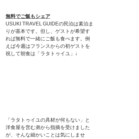
無料でご飯もシェア
USUKI TRAVEL GUIDEの民泊は素泊ま
りが基本です。但し、ゲストが希望す
れば無料で一緒にご飯も食べます。例
えば今週はフランスからの初ゲストを
祝して朝食は「ラタトゥイユ」↓
「ラタトゥイユの具材が何もない」と
洋食屋を営む弟から指摘を受けました
が、そんな細かいことは気にしませ