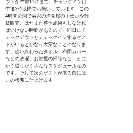
ウトが午前11時まで、チェックインは
午後3時以降でお願いしています。この
4時間の間で実家の洋食屋の手伝いや雑
貨販売、はたまた整体施術もしなけれ
ばいけない時間があるので、同日にチ
ェックアウトとチェックインするゲス
トがいるとかなり大変なことになりま
す。使い終わったタオル、布団カバー
などの洗濯、お部屋の掃除など、とに
かく盛りだくさんなスケジュールなの
です。そして次のゲストが来る前には
この状態に仕上げます↓