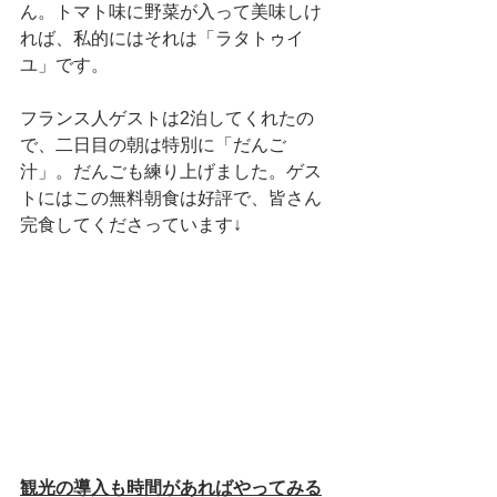
ん。トマト味に野菜が入って美味しけ
れば、私的にはそれは「ラタトゥイ
ユ」です。
フランス人ゲストは2泊してくれたの
で、二日目の朝は特別に「だんご
汁」。だんごも練り上げました。ゲス
トにはこの無料朝食は好評で、皆さん
完食してくださっています↓
観光の導入も時間があればやってみる