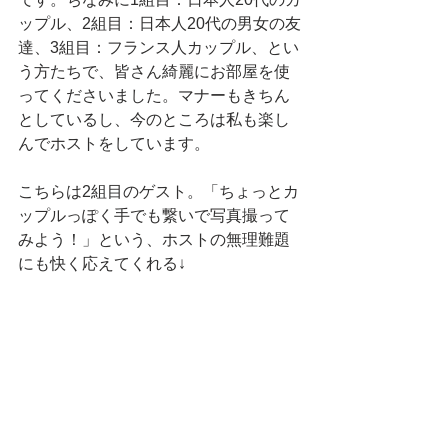
ップル、2組目：日本人20代の男女の友
達、3組目：フランス人カップル、とい
う方たちで、皆さん綺麗にお部屋を使
ってくださいました。マナーもきちん
としているし、今のところは私も楽し
んでホストをしています。
こちらは2組目のゲスト。「ちょっとカ
ップルっぽく手でも繋いで写真撮って
みよう！」という、ホストの無理難題
にも快く応えてくれる↓