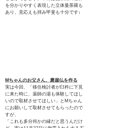
を分かりやすく表現した立体曼荼羅も
あり、見応えも拝み甲斐も十分です↓
Mちゃんのお父さん、磨崖仏を作る
実は今回、「移住検討者が臼杵に下見
に来た時に、薬師の湯も体験してほし
いので取材させてほしい」とMちゃん
にお願いして取材させてもらったので
すが、
「これも多分何かの縁だと思うんだけ