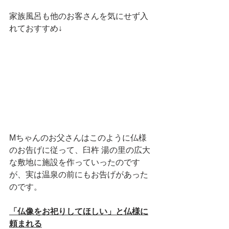
家族風呂も他のお客さんを気にせず入
れておすすめ↓
Mちゃんのお父さんはこのように仏様
のお告げに従って、臼杵 湯の里の広大
な敷地に施設を作っていったのです
が、実は温泉の前にもお告げがあった
のです。
「仏像をお祀りしてほしい」と仏様に
頼まれる