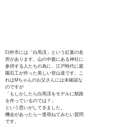
臼杵市には「白馬渓」という紅葉の名
所があります。山の中腹にある神社に
参拝する人たちの為に、江戸時代に庭
園石工が作った美しい登山道です。こ
れはMちゃんのお父さんには未確認な
のですが
「もしかしたら白馬渓をモデルに順路
を作っているのでは？」
という思いがしてきました。
機会があったら一度尋ねてみたい質問
です。