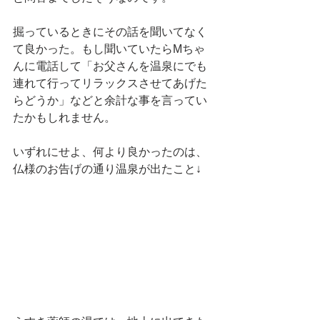
掘っているときにその話を聞いてなく
て良かった。もし聞いていたらMちゃ
んに電話して「お父さんを温泉にでも
連れて行ってリラックスさせてあげた
らどうか」などと余計な事を言ってい
たかもしれません。
いずれにせよ、何より良かったのは、
仏様のお告げの通り温泉が出たこと↓