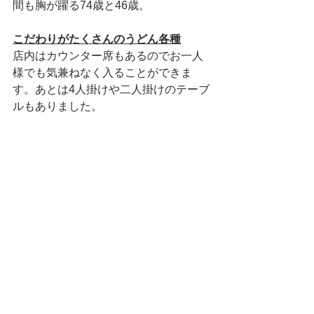
間も胸が躍る74歳と46歳。
こだわりがたくさんのうどん各種
店内はカウンター席もあるのでお一人
様でも気兼ねなく入ることができま
す。あとは4人掛けや二人掛けのテーブ
ルもありました。