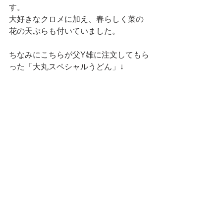
す。
大好きなクロメに加え、春らしく菜の
花の天ぷらも付いていました。
ちなみにこちらが父Y雄に注文してもら
った「大丸スペシャルうどん」↓