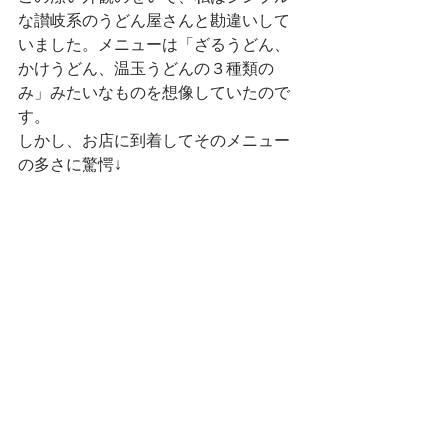
な讃岐系のうどん屋さんと勘違いして
いました。メニューは「ざるうどん、
かけうどん、温玉うどんの３種類の
み」みたいなものを想像していたので
す。
しかし、お店に到着してそのメニュー
の多さに驚愕↓