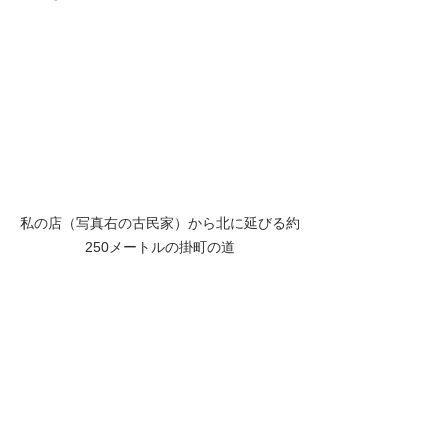
私の店（写真右の古民家）から北に延びる約
250メートルの掛町の道