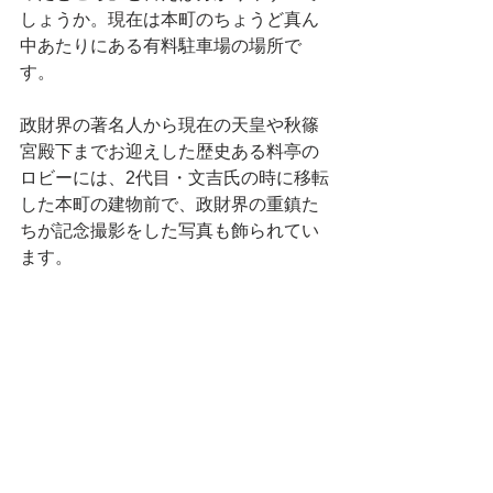
しょうか。現在は本町のちょうど真ん
中あたりにある有料駐車場の場所で
す。
政財界の著名人から現在の天皇や秋篠
宮殿下までお迎えした歴史ある料亭の
ロビーには、2代目・文吉氏の時に移転
した本町の建物前で、政財界の重鎮た
ちが記念撮影をした写真も飾られてい
ます。