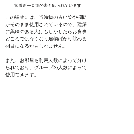
後藤新平直筆の書も飾られています
この建物には、当時物の古い梁や欄間
がそのまま使用されているので、建築
に興味のある人はもしかしたらお食事
どころではなくなり建物ばかり眺める
羽目になるかもしれません。
また、お部屋も利用人数によって分け
られており、グループの人数によって
使用できます。