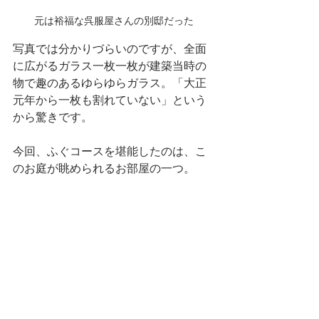
元は裕福な呉服屋さんの別邸だった
写真では分かりづらいのですが、全面
に広がるガラス一枚一枚が建築当時の
物で趣のあるゆらゆらガラス。「大正
元年から一枚も割れていない」という
から驚きです。
今回、ふぐコースを堪能したのは、こ
のお庭が眺められるお部屋の一つ。