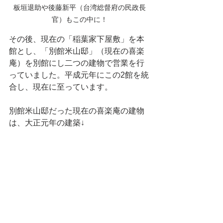
板垣退助や後藤新平（台湾総督府の民政長
官）もこの中に！
その後、現在の「稲葉家下屋敷」を本
館とし、「別館米山邸」（現在の喜楽
庵）を別館にし二つの建物で営業を行
っていました。平成元年にこの2館を統
合し、現在に至っています。
別館米山邸だった現在の喜楽庵の建物
は、大正元年の建築↓