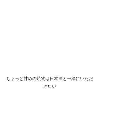
ちょっと甘めの焼物は日本酒と一緒にいただ
きたい