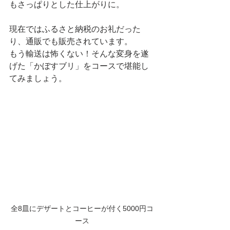
もさっぱりとした仕上がりに。
現在ではふるさと納税のお礼だった
り、通販でも販売されています。
もう輸送は怖くない！そんな変身を遂
げた「かぼすブリ」をコースで堪能し
てみましょう。
全8皿にデザートとコーヒーが付く5000円コ
ース