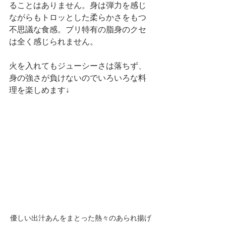
ることはありません。身は弾力を感じ
ながらもトロッとした柔らかさをもつ
不思議な食感。ブリ特有の脂身のクセ
は全く感じられません。
火を入れてもジューシーさは落ちず、
身の強さが負けないのでいろいろな料
理を楽しめます↓
優しい出汁あんをまとった熱々のあられ揚げ