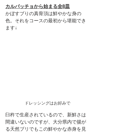
カルパッチョから始まる全8皿
かぼすブりの真骨頂は鮮やかな身の
色。それをコースの最初から堪能でき
ます↓
ドレッシングはお好みで
臼杵で生産されているので、新鮮さは
間違いないのですが、大分県内で揚が
る天然ブリでもこの鮮やかな赤身を見