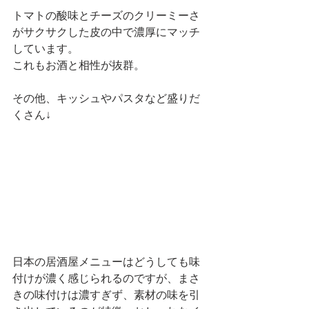
トマトの酸味とチーズのクリーミーさ
がサクサクした皮の中で濃厚にマッチ
しています。
これもお酒と相性が抜群。
その他、キッシュやパスタなど盛りだ
くさん↓
日本の居酒屋メニューはどうしても味
付けが濃く感じられるのですが、まさ
きの味付けは濃すぎず、素材の味を引