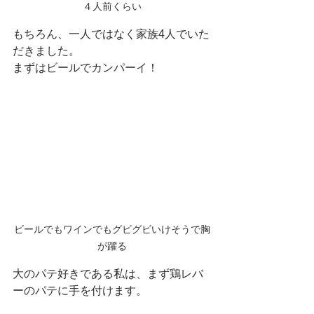
４人前くらい
もちろん、一人ではなく家族4人でいた
だきました。
まずはビールでカンパーイ！
ビールでもワインでもグビグビいけそうで胸
が躍る
大のパテ好きである私は、まず鶏レバ
ーのパテに手を付けます。