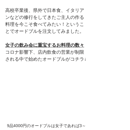
高校卒業後、県外で日本食、イタリア
ンなどの修行をしてきたご主人の作る
料理を今こそ食べてみたい！というこ
とでオードブルを注文してみました。
女子の飲み会に重宝するお料理の数々
コロナ影響下、店内飲食の営業が制限
される中で始めたオードブルがコチラ↓
9品4000円のオードブルは女子であれば3～