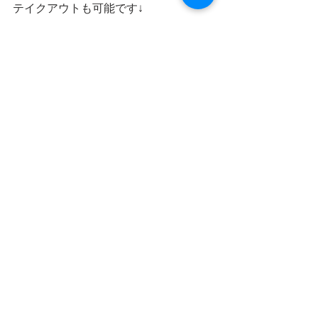
テイクアウトも可能です↓