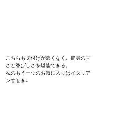
こちらも味付けが濃くなく、脂身の甘
さと香ばしさを堪能できる。
私のもう一つのお気に入りはイタリア
ン春巻き↓