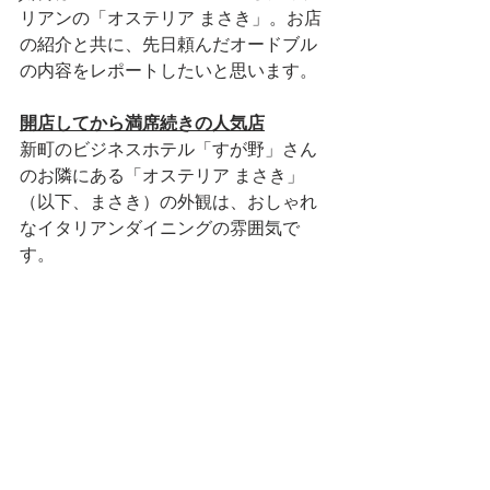
リアンの「オステリア まさき」。お店
の紹介と共に、先日頼んだオードブル
の内容をレポートしたいと思います。
開店してから満席続きの人気店
新町のビジネスホテル「すが野」さん
のお隣にある「オステリア まさき」
（以下、まさき）の外観は、おしゃれ
なイタリアンダイニングの雰囲気で
す。