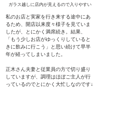
ガラス越しに店内が見えるので入りやすい
私のお店と実家を行き来する途中にあ
るため、開店以来度々様子を見ていま
したが、とにかく満席続き。結果、
「もう少しお店がゆっくりしていると
きに飲みに行こう」と思い続けて早半
年が経ってしまいました。
正木さん夫妻と従業員の方で切り盛り
していますが、調理はほぼご主人が行
っているのでとにかく大忙しなのです↓