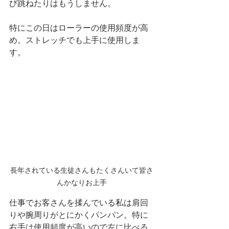
び跳ねたりはもうしません。
特にこの日はローラーの使用頻度が高
め。ストレッチでも上手に使用しま
す。
長年されている生徒さんもたくさんいて皆さ
んかなりお上手
仕事でお客さんを揉んでいる私は肩回
りや腕周りがとにかくパンパン。特に
右手は使用頻度が高いので左に比べる