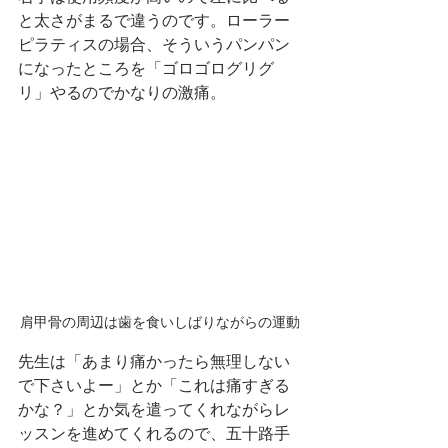
と太さがまるで違うのです。ローラー
ピラティスの場合、そういうパンパン
になったところを「ゴロゴログリグ
リ」やるのでかなりの激痛。
肩甲骨の周辺は歯を食いしばりながらの運動
先生は「あまり痛かったら無理しない
で下さいよー」とか「これは痛すぎる
かな？」とか気を遣ってくれながらレ
ッスンを進めてくれるので、五十路手