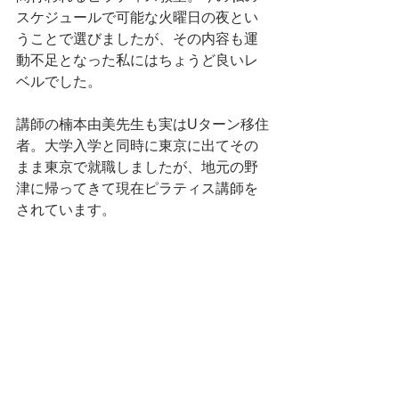
スケジュールで可能な火曜日の夜とい
うことで選びましたが、その内容も運
動不足となった私にはちょうど良いレ
ベルでした。
講師の楠本由美先生も実はUターン移住
者。大学入学と同時に東京に出てその
まま東京で就職しましたが、地元の野
津に帰ってきて現在ピラティス講師を
されています。