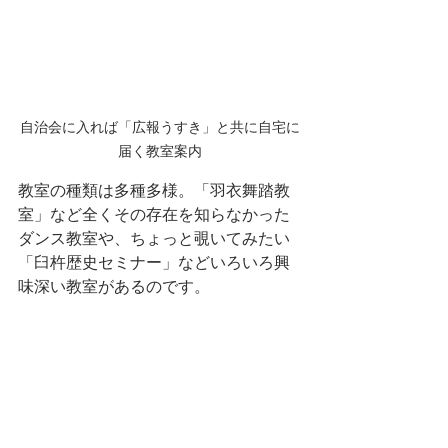
自治会に入れば「広報うすき」と共に自宅に
届く教室案内
教室の種類は多種多様。「羽衣舞踏教
室」など全くその存在を知らなかった
ダンス教室や、ちょっと覗いてみたい
「臼杵歴史セミナー」などいろいろ興
味深い教室があるのです。