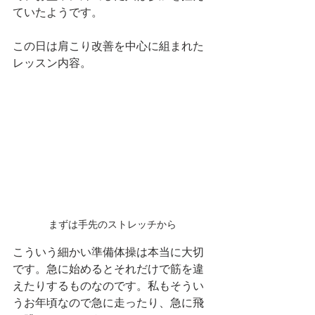
ていたようです。
この日は肩こり改善を中心に組まれた
レッスン内容。
まずは手先のストレッチから
こういう細かい準備体操は本当に大切
です。急に始めるとそれだけで筋を違
えたりするものなのです。私もそうい
うお年頃なので急に走ったり、急に飛