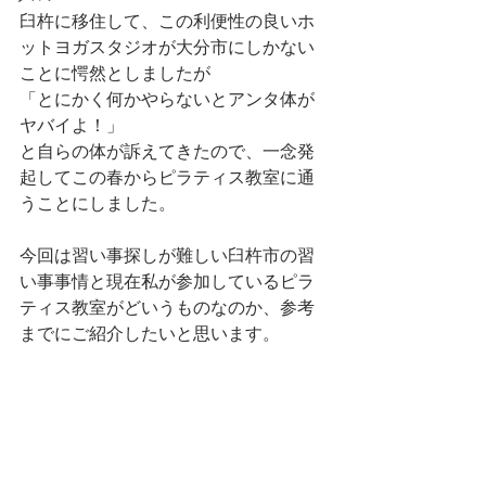
臼杵に移住して、この利便性の良いホ
ットヨガスタジオが大分市にしかない
ことに愕然としましたが
「とにかく何かやらないとアンタ体が
ヤバイよ！」
と自らの体が訴えてきたので、一念発
起してこの春からピラティス教室に通
うことにしました。
今回は習い事探しが難しい臼杵市の習
い事事情と現在私が参加しているピラ
ティス教室がどいうものなのか、参考
までにご紹介したいと思います。