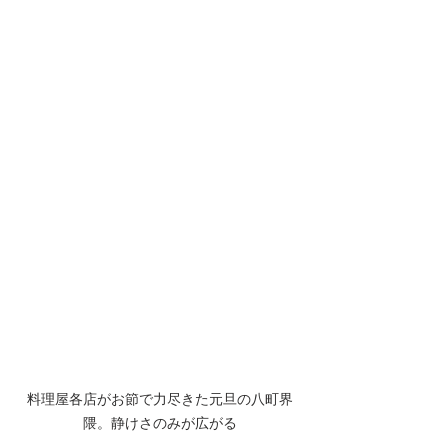
料理屋各店がお節で力尽きた元旦の八町界
隈。静けさのみが広がる