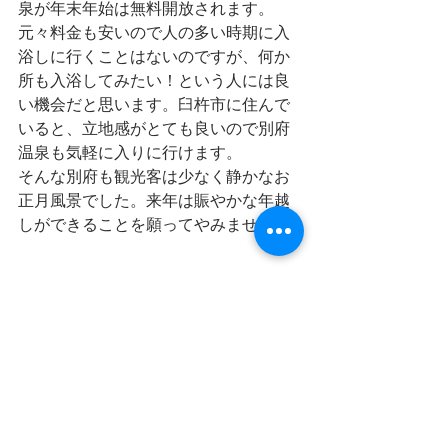
泉が年末年始は無料開放されます。
元々料金も安いので人の多い時期に入
浴しに行くことはないのですが、何か
所も入浴してみたい！という人には良
い機会だと思います。臼杵市に住んで
いると、立地感がとても良いので別府
温泉も気軽に入りに行けます。
そんな別府も観光客は少なく静かなお
正月風景でした。来年は賑やかな年越
しができることを願ってやみません。