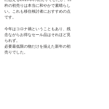
杵の初売りは本当に和やかで素晴らし
い。これも移住検討者におすすめの点
です。
今年はコロナ禍ということもあり、残
念ながらお得なセール品はそれほど見
られず。
必要最低限の物だけを揃えた新年の初
売りでした。