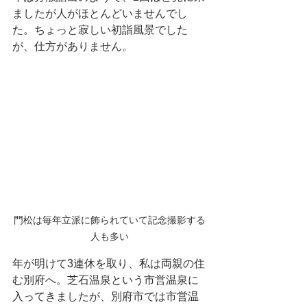
ましたが人がほとんどいませんでし
た。ちょっと寂しい初詣風景でした
が、仕方がありません。
門松は毎年立派に飾られていて記念撮影する
人も多い
年が明けて3連休を取り、私は両親の住
む別府へ。芝石温泉という市営温泉に
入ってきましたが、別府市では市営温