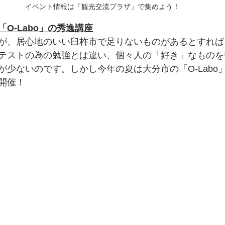
イベント情報は「観光交流プラザ」で集めよう！
O-Labo」の秀逸講座
が、居心地のいい臼杵市で足りないものがあるとすれば
テストの為の勉強とは違い、個々人の「好き」なものを
が少ないのです。しかし今年の夏は大分市の「O-Labo
開催！