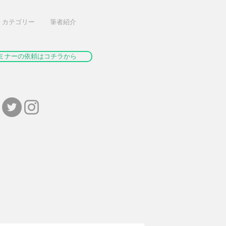
カテゴリー
筆者紹介
ミナーの依頼はコチラから