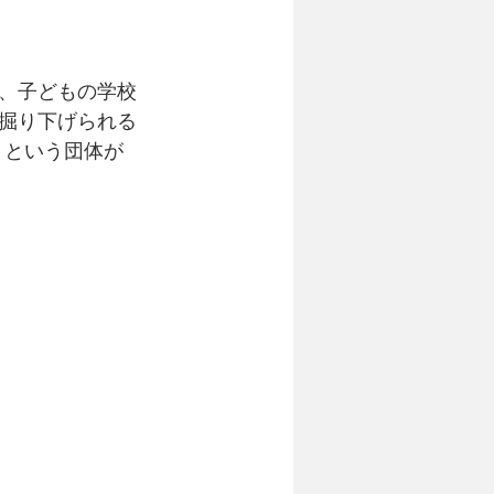
、子どもの学校
掘り下げられる
」という団体が