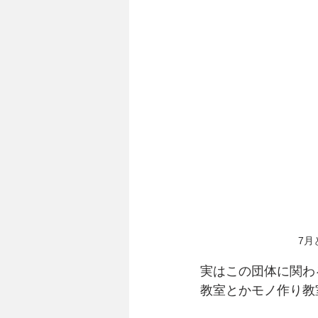
7月
実はこの団体に関わ
教室とかモノ作り教