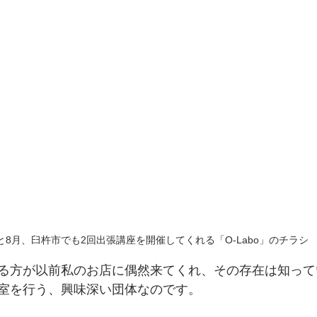
と8月、臼杵市でも2回出張講座を開催してくれる「O-Labo」のチラシ
る方が以前私のお店に偶然来てくれ、その存在は知って
室を行う、興味深い団体なのです。