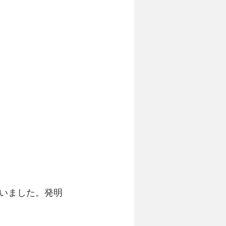
いました。発明