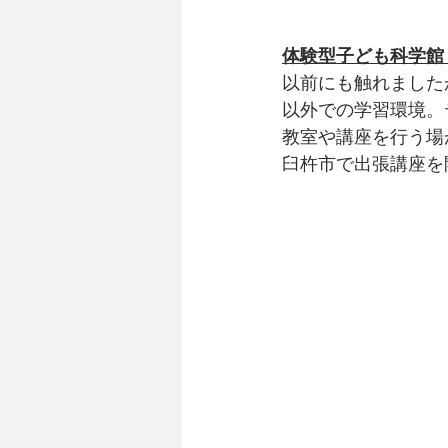
体験型子ども科学館「
以前にも触れました
以外での学習環境。
教室や講座を行う場
臼杵市で出張講座を