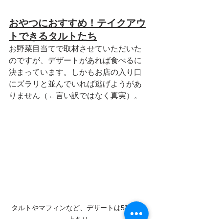
おやつにおすすめ！テイクアウ
トできるタルトたち
お野菜目当てで取材させていただいた
のですが、デザートがあれば食べるに
決まっています。しかもお店の入り口
にズラリと並んでいれば逃げようがあ
りません（←言い訳ではなく真実）。
タルトやマフィンなど、デザートは5種類以