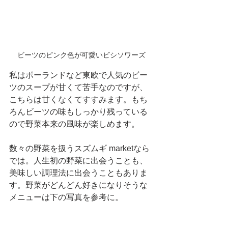
ビーツのピンク色が可愛いビシソワーズ
私はポーランドなど東欧で人気のビー
ツのスープが甘くて苦手なのですが、
こちらは甘くなくてすすみます。もち
ろんビーツの味もしっかり残っている
ので野菜本来の風味が楽しめます。
数々の野菜を扱うスズムギ marketなら
では。人生初の野菜に出会うことも、
美味しい調理法に出会うこともありま
す。野菜がどんどん好きになりそうな
メニューは下の写真を参考に。