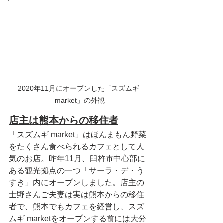
2020年11月にオープンした「スズムギ 
market」の外観
店主は熊本からの移住者
「スズムギ market」はほんまもん野菜
をたくさん食べられるカフェとして人
気のお店。昨年11月、臼杵市中心部に
ある観光拠点の一つ「サーラ・デ・う
すき」内にオープンしました。店主の
士野さんご夫妻は実は熊本からの移住
者で、熊本でもカフェを経営し、スズ
ムギ marketをオープンする前には大分