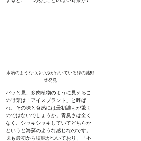
すると、一つ見たことのない野菜が↓
水滴のようなつぶつぶが付いている緑の謎野
菜発見
パッと見、多肉植物のように見えるこ
の野菜は「アイスプラント」と呼ば
れ、その味と食感には最初誰もが驚く
のではないでしょうか。青臭さは全く
なく、シャキシャキしていてどちらか
というと海藻のような感じなのです。
味も最初から塩味がついており、「不