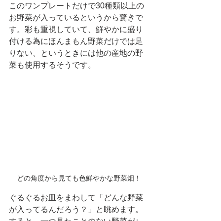
このワンプレートだけで30種類以上の
お野菜が入っているというから驚きで
す。彩も重視していて、鮮やかに盛り
付ける為にほんまもん野菜だけでは足
りない、というときには他の産地の野
菜も使用するそうです。
どの角度から見ても色鮮やかな野菜畑！
ぐるぐるお皿をまわして「どんな野菜
が入ってるんだろう？」と眺めます。