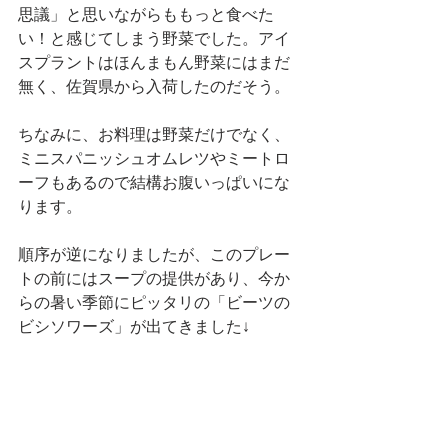
思議」と思いながらももっと食べた
い！と感じてしまう野菜でした。アイ
スプラントはほんまもん野菜にはまだ
無く、佐賀県から入荷したのだそう。
ちなみに、お料理は野菜だけでなく、
ミニスパニッシュオムレツやミートロ
ーフもあるので結構お腹いっぱいにな
ります。
順序が逆になりましたが、このプレー
トの前にはスープの提供があり、今か
らの暑い季節にピッタリの「ビーツの
ビシソワーズ」が出てきました↓