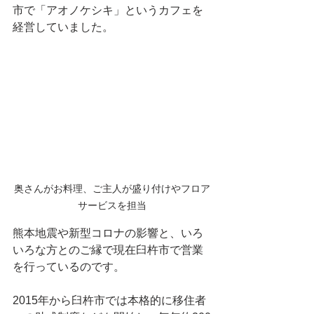
市で「アオノケシキ」というカフェを
経営していました。
奥さんがお料理、ご主人が盛り付けやフロア
サービスを担当
熊本地震や新型コロナの影響と、いろ
いろな方とのご縁で現在臼杵市で営業
を行っているのです。
2015年から臼杵市では本格的に移住者