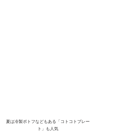
夏は冷製ポトフなどもある「コトコトプレー
ト」も人気