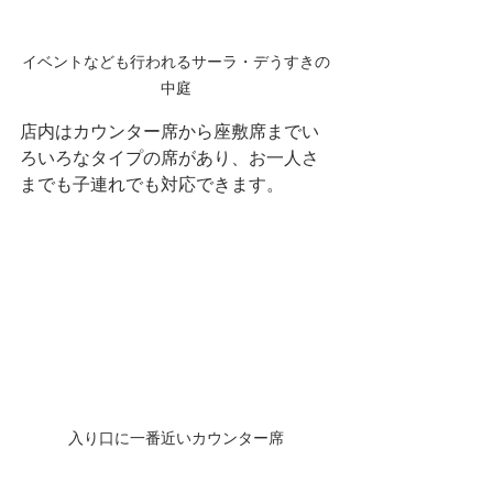
イベントなども行われるサーラ・デうすきの
中庭
店内はカウンター席から座敷席までい
ろいろなタイプの席があり、お一人さ
までも子連れでも対応できます。
入り口に一番近いカウンター席