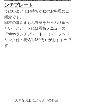
ンチプレート
ではいよいよお待ちかねのお料理のご
紹介です。
臼杵のほんまもん野菜をたっぷり食べ
たい！という人には看板メニューの
「slowランチプレート」（スープ＆ド
リンク付・税込1,430円）がおすすめで
す↓
大きなお皿にどっさりの野菜！