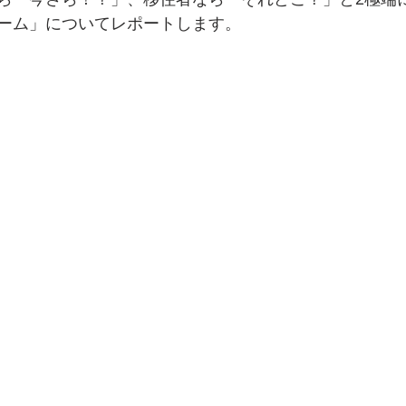
ーム」についてレポートします。