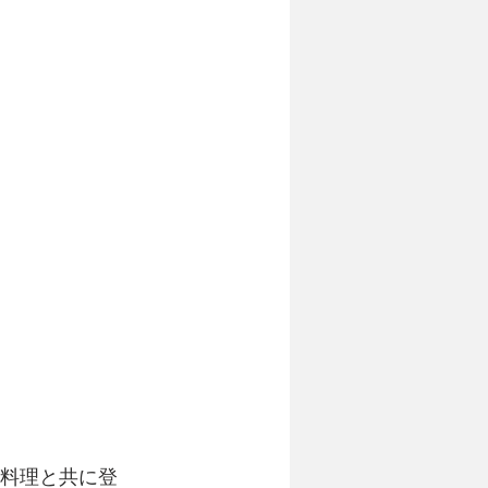
が料理と共に登