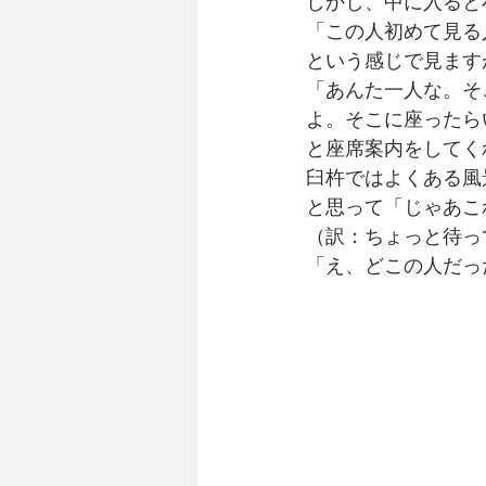
しかし、中に入ると
「この人初めて見る
という感じで見ます
「あんた一人な。そ
よ。そこに座ったら
と座席案内をしてく
臼杵ではよくある風
と思って「じゃあこ
（訳：ちょっと待っ
「え、どこの人だっ