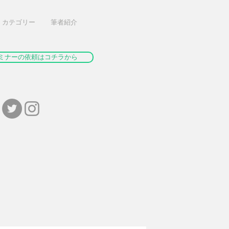
カテゴリー
筆者紹介
ミナーの依頼はコチラから