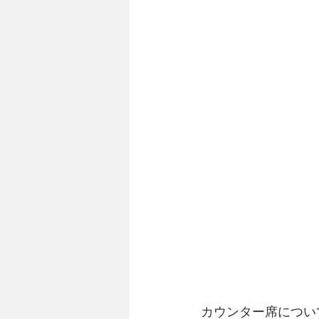
カウンター席につい