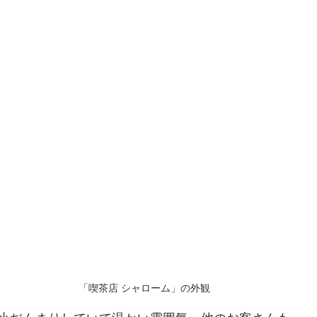
「喫茶店 シャローム」の外観