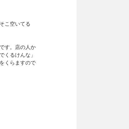
そこ空いてる
です。店の人か
でくるけんな」
をくらますので