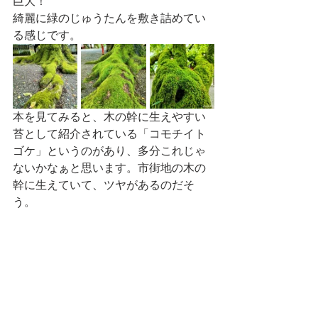
巨大！
綺麗に緑のじゅうたんを敷き詰めてい
る感じです。
本を見てみると、木の幹に生えやすい
苔として紹介されている「コモチイト
ゴケ」というのがあり、多分これじゃ
ないかなぁと思います。市街地の木の
幹に生えていて、ツヤがあるのだそ
う。