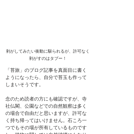
剥がしてみたい衝動に駆られるが、許可なく
剥がすのはタブー！
「苔旅」のブログ記事を真面目に書く
ようになったら、自分で苔玉も作って
しまいそうです。
念のため読者の方にも確認ですが、寺
社仏閣、公園などでの自然観察は多く
の場合で自由だと思いますが、許可な
く持ち帰ってはいけません。石ころ一
つでもその場が所有しているものです