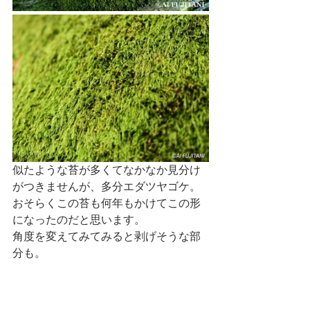
似たような苔が多くてなかなか見分け
がつきませんが、多分エダツヤゴケ。
おそらくこの苔も何年もかけてこの形
になったのだと思います。
角度を変えてみてみると剥げそうな部
分も。