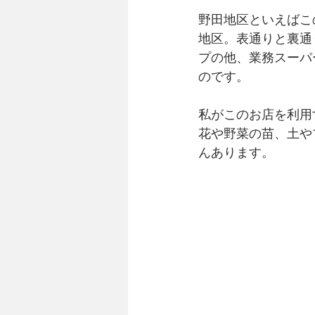
野田地区といえばこ
地区。表通りと裏通
プの他、業務スーパ
のです。
私がこのお店を利用
花や野菜の苗、土や
んあります。