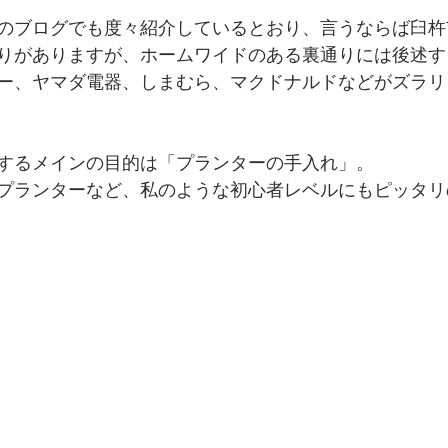
のブログでも度々紹介しているとおり、言うならば臼杵
りがありますが、ホームワイドのある裏通りには後述する
ー、ヤマダ電器、しまむら、マクドナルドなどがズラリ
するメインの目的は「プランターの手入れ」。
プランターなど、私のような初心者レベルにもピッタリ