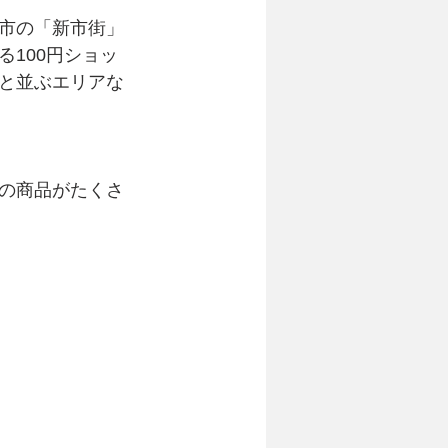
市の「新市街」
100円ショッ
と並ぶエリアな
の商品がたくさ