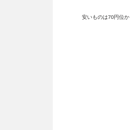
安いものは70円位