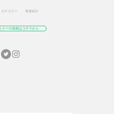
カテゴリー
筆者紹介
ミナーの依頼はコチラから