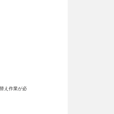
替え作業が必