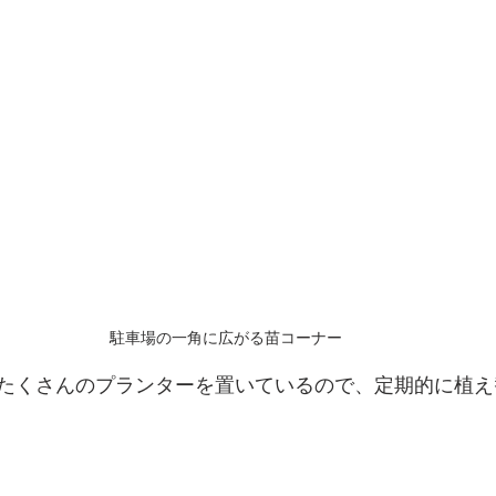
駐車場の一角に広がる苗コーナー
たくさんのプランターを置いているので、定期的に植え