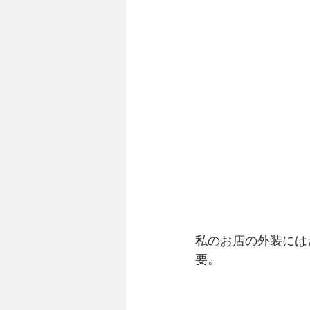
私のお店の外装には
要。