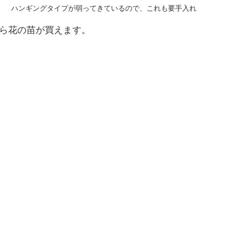
ハンギングタイプが弱ってきているので、これも要手入れ
から花の苗が買えます。