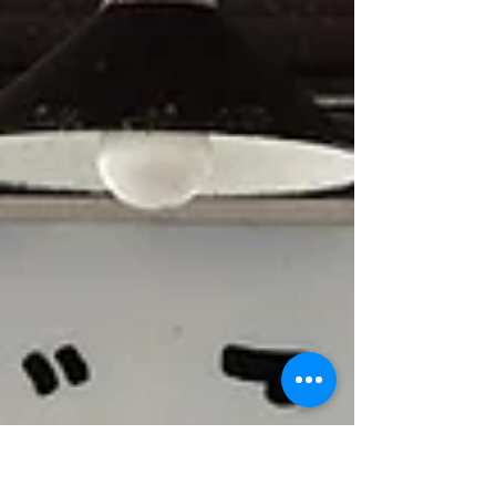
島の人」をご紹介。地方移住して地域おこし
をしているパワフルな活動の一部をご紹介し
ます。