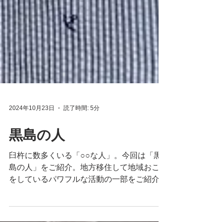
2024年10月23日
読了時間: 5分
黒島の人
臼杵に数多くいる「○○な人」。今回は「黒