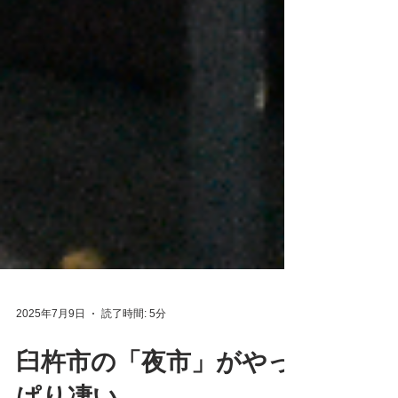
2025年7月9日
読了時間: 5分