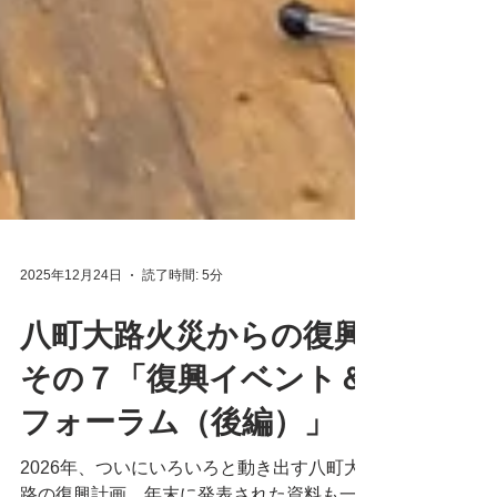
2025年12月24日
読了時間: 5分
八町大路火災からの復興
その７「復興イベント＆
フォーラム（後編）」