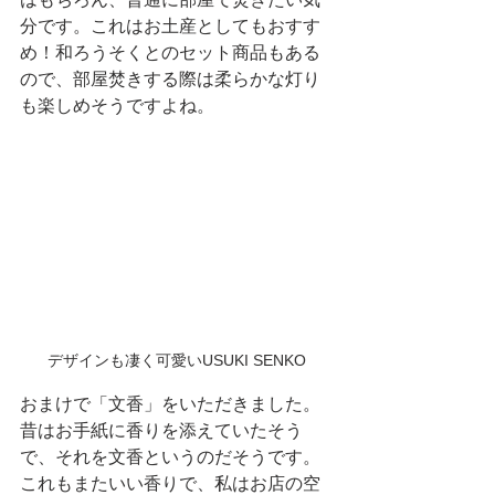
分です。これはお土産としてもおすす
め！和ろうそくとのセット商品もある
ので、部屋焚きする際は柔らかな灯り
も楽しめそうですよね。
デザインも凄く可愛いUSUKI SENKO
おまけで「文香」をいただきました。
昔はお手紙に香りを添えていたそう
で、それを文香というのだそうです。
これもまたいい香りで、私はお店の空