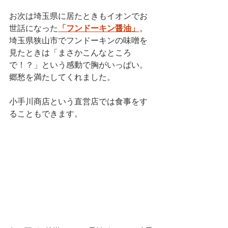
お次は埼玉県に居たときもイオンでお
世話になった
「フンドーキン醤油」
。
埼玉県狭山市でフンドーキンの味噌を
見たときは「まさかこんなところ
で！？」という感動で胸がいっぱい。
郷愁を満たしてくれました。
小手川商店という直営店では食事をす
ることもできます。