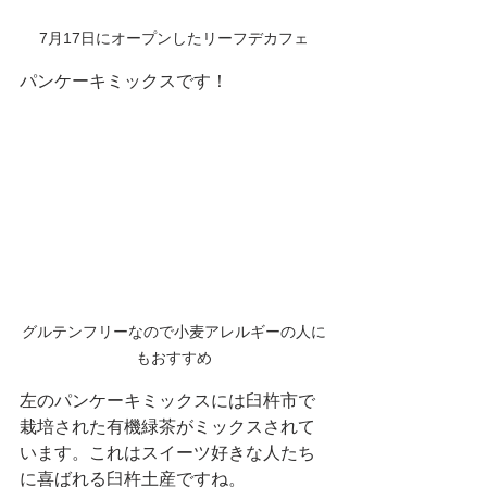
7月17日にオープンしたリーフデカフェ
パンケーキミックスです！
グルテンフリーなので小麦アレルギーの人に
もおすすめ
左のパンケーキミックスには臼杵市で
栽培された有機緑茶がミックスされて
います。これはスイーツ好きな人たち
に喜ばれる臼杵土産ですね。