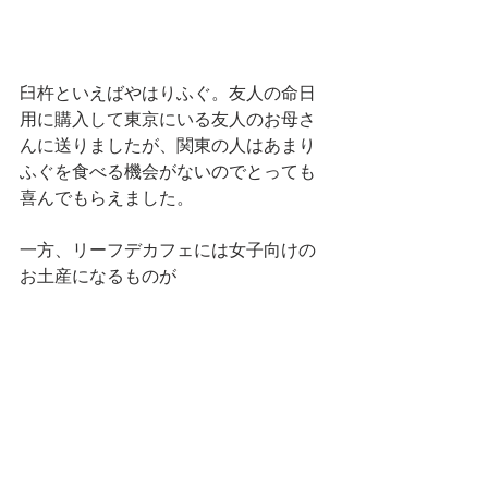
臼杵といえばやはりふぐ。友人の命日
用に購入して東京にいる友人のお母さ
んに送りましたが、関東の人はあまり
ふぐを食べる機会がないのでとっても
喜んでもらえました。
一方、リーフデカフェには女子向けの
お土産になるものが