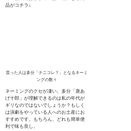
品がコチラ↓
貰った人は多分「ナニコレ？」となるネーミ
ングの数々
ネーミングのクセが凄い。多分「唐あ
げ十郎」が理解できるのは私の年代が
ギリなのではないでしょうか？もしく
は演劇をやっている人へのお土産にお
すすめです。もちろん、どれも簡単便
利で味も良し。