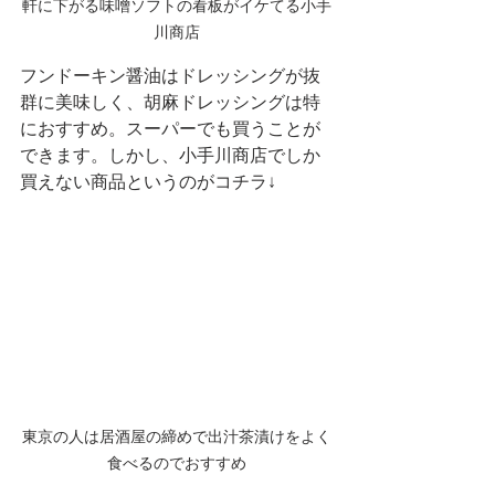
軒に下がる味噌ソフトの看板がイケてる小手
川商店
フンドーキン醤油はドレッシングが抜
群に美味しく、胡麻ドレッシングは特
におすすめ。スーパーでも買うことが
できます。しかし、小手川商店でしか
買えない商品というのがコチラ↓
東京の人は居酒屋の締めで出汁茶漬けをよく
食べるのでおすすめ