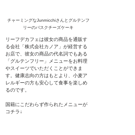
チャーミングなJunmicchiさんとグルテンフ
リーのバスクチーズケーキ
リーフデカフェは彼女の商品を通販す
る会社「株式会社カノア」が経営する
お店で、彼女の商品の代名詞でもある
「グルテンフリー」メニューをお料理
やスイーツでいただくことができま
す。健康志向の方はもとより、小麦ア
レルギーの方も安心して食事を楽しめ
るのです。
国籍にこだわらず作られたメニューが
コチラ↓