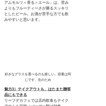
アムモルツ＜香る＞エール」は、苦み
よりもフルーティーさが勝るスッキリ
としたビール。お酒が苦手な方でも飲
みやすいと思います。
好きなグラスを選べるのも嬉しい。容量は同
じです、念のため
魅力3）テイクアウトも、はたまた贈答
品にもできる
リーフデカフェでは店内飲食もテイク