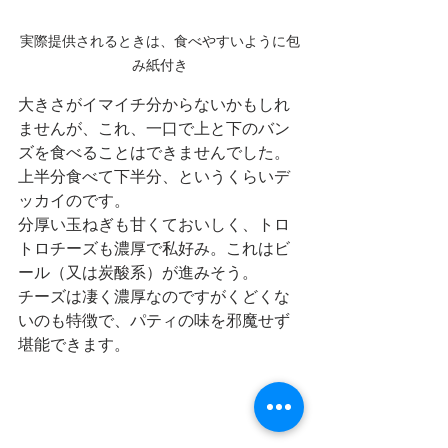
実際提供されるときは、食べやすいように包
み紙付き
大きさがイマイチ分からないかもしれ
ませんが、これ、一口で上と下のバン
ズを食べることはできませんでした。
上半分食べて下半分、というくらいデ
ッカイのです。
分厚い玉ねぎも甘くておいしく、トロ
トロチーズも濃厚で私好み。これはビ
ール（又は炭酸系）が進みそう。
チーズは凄く濃厚なのですがくどくな
いのも特徴で、パティの味を邪魔せず
堪能できます。