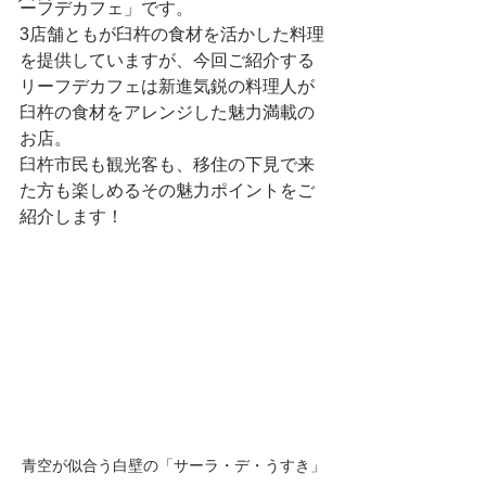
ーフデカフェ」です。
3店舗ともが臼杵の食材を活かした料理
を提供していますが、今回ご紹介する
リーフデカフェは新進気鋭の料理人が
臼杵の食材をアレンジした魅力満載の
お店。
臼杵市民も観光客も、移住の下見で来
た方も楽しめるその魅力ポイントをご
紹介します！
青空が似合う白壁の「サーラ・デ・うすき」