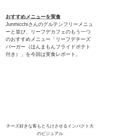
おすすめメニューを実食
Junmicchiさんのグルテンフリーメニュ
ーと並び、リーフデカフェのもう一つ
のおすすめメニュー「リーフデチーズ
バーガー（ほんまもんフライドポテト
付き）」を今回は実食レポート。
チーズ好きな客もとろけさせるインパクト大
のビジュアル