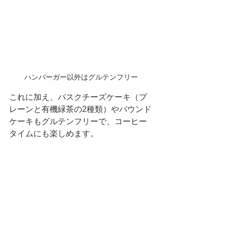
ハンバーガー以外はグルテンフリー
これに加え、バスクチーズケーキ（プ
レーンと有機緑茶の2種類）やパウンド
ケーキもグルテンフリーで、コーヒー
タイムにも楽しめます。