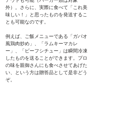
アウトも可能（バーガー類は対象
外）。さらに、実際に食べて「これ美
味しい！」と思ったものを発送するこ
とも可能なのです。
例えば、ご飯メニューである「ガパオ
風鶏肉炒め」、「ラムキーマカレ
ー」、「ビーフシチュー」は瞬間冷凍
したものを送ることができます。プロ
の味を親御さんにも食べさせてあげた
い、という方は贈答品として是非どう
ぞ。